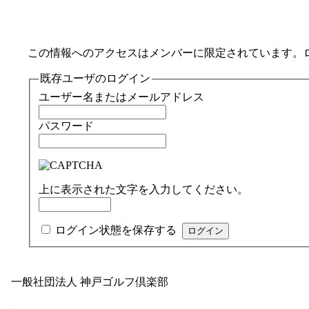
この情報へのアクセスはメンバーに限定されています。
既存ユーザのログイン
ユーザー名またはメールアドレス
パスワード
上に表示された文字を入力してください。
ログイン状態を保存する
一般社団法人 神戸ゴルフ倶楽部