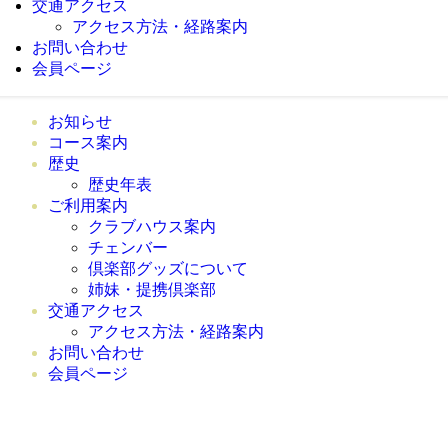
交通アクセス
アクセス方法・経路案内
お問い合わせ
会員ページ
お知らせ
コース案内
歴史
歴史年表
ご利用案内
クラブハウス案内
チェ
倶楽部グッズについて
姉妹・提携倶楽部
交通アクセス
アクセス方法・経路案内
お問い合わせ
会員ページ