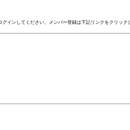
ログインしてください。メンバー登録は下記リンクをクリック