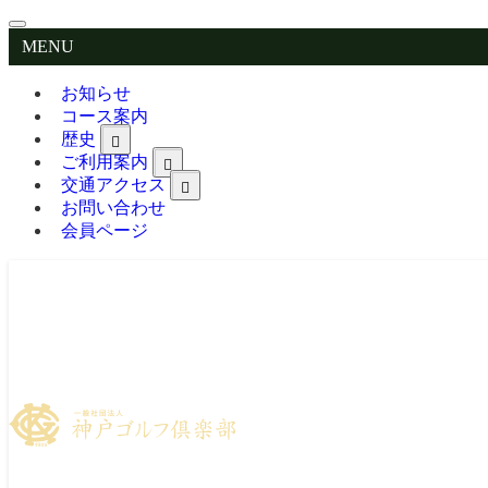
MENU
お知らせ
コース案内
歴史
ご利用案内
交通アクセス
お問い合わせ
会員ページ