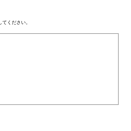
してください。