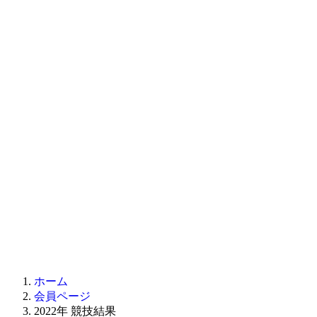
ホーム
会員ページ
2022年 競技結果