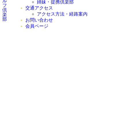
姉妹・提携倶楽部
交通アクセス
アクセス方法・経路案内
お問い合わせ
会員ページ