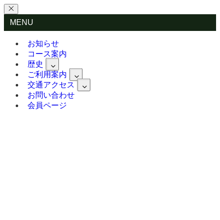
MENU
お知らせ
コース案内
歴史
ご利用案内
交通アクセス
お問い合わせ
会員ページ
お知らせ
コース案内
歴史
歴史年表