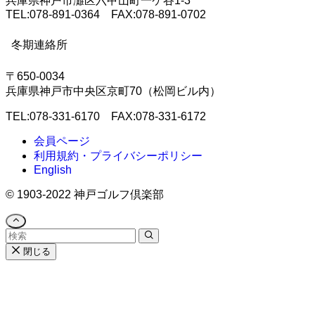
兵庫県神戸市灘区六甲山町一ケ谷1-3
TEL:078-891-0364 FAX:078-891-0702
冬期連絡所
〒650-0034
兵庫県神戸市中央区京町70（松岡ビル内）
TEL:078-331-6170 FAX:078-331-6172
会員ページ
利用規約・プライバシーポリシー
English
©
1903-2022 神戸ゴルフ倶楽部
閉じる