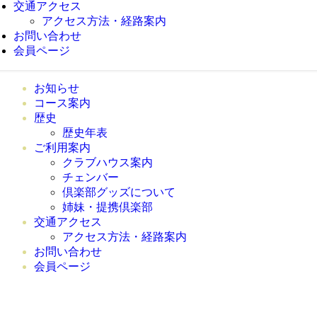
交通アクセス
アクセス方法・経路案内
お問い合わせ
会員ページ
お知らせ
コース案内
歴史
歴史年表
ご利用案内
クラブハウス案内
チェ
倶楽部グッズについて
姉妹・提携倶楽部
交通アクセス
アクセス方法・経路案内
お問い合わせ
会員ページ