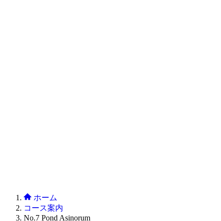
ホーム
コース案内
No.7 Pond Asinorum