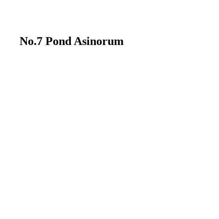
No.7 Pond Asinorum