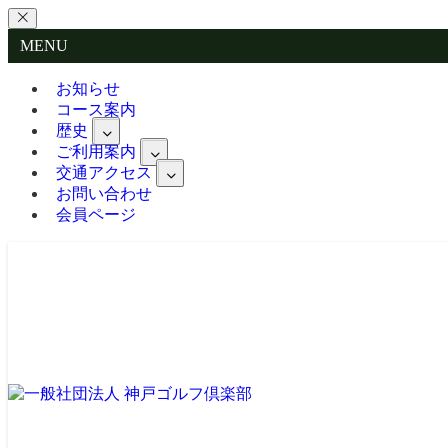
MENU
お知らせ
コース案内
歴史
ご利用案内
交通アクセス
お問い合わせ
会員ページ